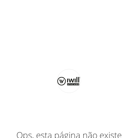
Ops, esta página não existe