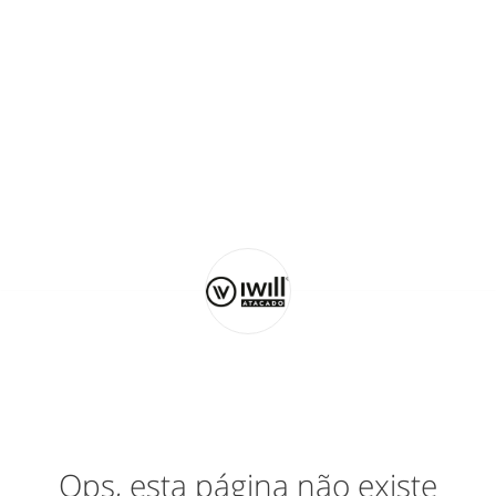
Ops, esta página não existe