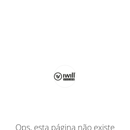
Ops, esta página não existe