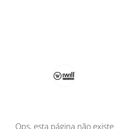
Ops, esta página não existe